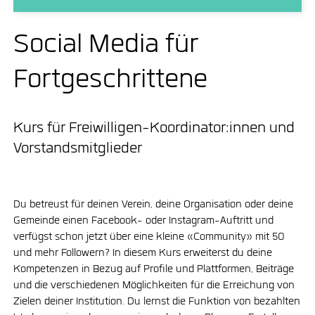
Social Media für
Fortgeschrittene
Kurs für Freiwilligen-Koordinator:innen und
Vorstandsmitglieder
Du betreust für deinen Verein, deine Organisation oder deine
Gemeinde einen Facebook- oder Instagram-Auftritt und
verfügst schon jetzt über eine kleine «Community» mit 50
und mehr Followern? In diesem Kurs erweiterst du deine
Kompetenzen in Bezug auf Profile und Plattformen, Beiträge
und die verschiedenen Möglichkeiten für die Erreichung von
Zielen deiner Institution. Du lernst die Funktion von bezahlten