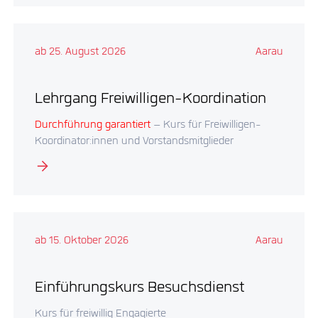
ab 25. August 2026
Aarau
Lehrgang Freiwilligen-Koordination
Durchführung garantiert
– Kurs für Freiwilligen-
Koordinator:innen und Vorstandsmitglieder
ab 15. Oktober 2026
Aarau
Einführungskurs Besuchsdienst
Kurs für freiwillig Engagierte