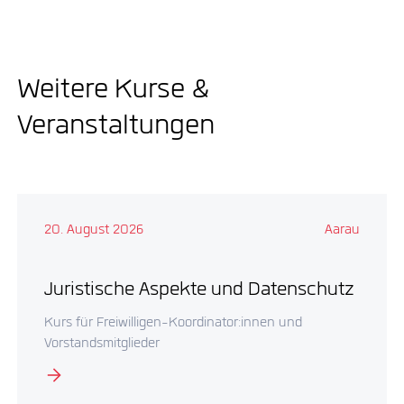
Weitere Kurse &
Veranstaltungen
20. August 2026
Aarau
Juristische Aspekte und Datenschutz
Kurs für Freiwilligen-Koordinator:innen und
Vorstandsmitglieder