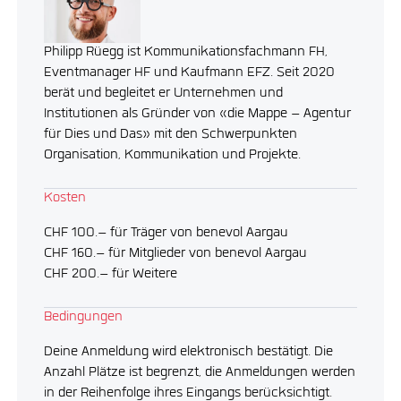
Philipp Rüegg ist Kommunikationsfachmann FH,
Eventmanager HF und Kaufmann EFZ. Seit 2020
berät und begleitet er Unternehmen und
Institutionen als Gründer von «die Mappe – Agentur
für Dies und Das» mit den Schwerpunkten
Organisation, Kommunikation und Projekte.
Kosten
CHF 100.– für Träger von benevol Aargau
CHF 160.– für Mitglieder von benevol Aargau
CHF 200.– für Weitere
Bedingungen
Deine Anmeldung wird elektronisch bestätigt. Die
Anzahl Plätze ist begrenzt, die Anmeldungen werden
in der Reihenfolge ihres Eingangs berücksichtigt.