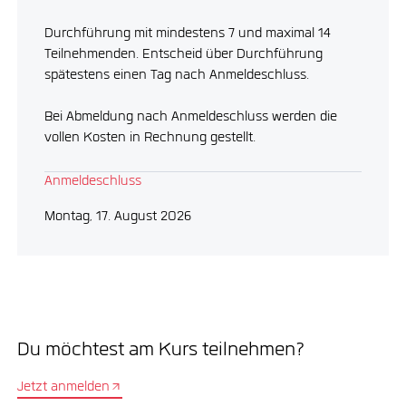
Durchführung mit mindestens 7 und maximal 14
Teilnehmenden. Entscheid über Durchführung
spätestens einen Tag nach Anmeldeschluss.
Bei Abmeldung nach Anmeldeschluss werden die
vollen Kosten in Rechnung gestellt.
Anmeldeschluss
Montag, 17. August 2026
Du möchtest am Kurs teilnehmen?
Jetzt anmelden