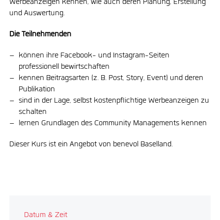
Werbeanzeigen kennen, wie auch deren Planung, Erstellung
und Auswertung.
Die Teilnehmenden
können ihre Facebook- und Instagram-Seiten
professionell bewirtschaften
kennen Beitragsarten (z. B. Post, Story, Event) und deren
Publikation
sind in der Lage, selbst kostenpflichtige Werbeanzeigen zu
schalten
lernen Grundlagen des Community Managements kennen
Dieser Kurs ist ein Angebot von benevol Baselland.
Datum & Zeit