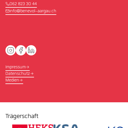
062 823 30 44
info@benevol-aargau.ch
Impressum
Datenschutz
Medien
Trägerschaft