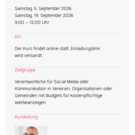
Samstag, 5. September 2026
Samstag, 19. September 2026
9:00 – 12:00 Uhr
Ort
Der Kurs findet online statt. Einladungslink
wird versandt.
Zielgruppe
Verantwortliche für Social Media oder
Kommunikation in Vereinen, Organisationen oder
Gemeinden mit Budgets für kostenpflichtige
Werbeanzeigen
Kursleitung